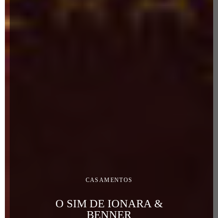
CASAMENTOS
O SIM DE IONARA &
BENNER