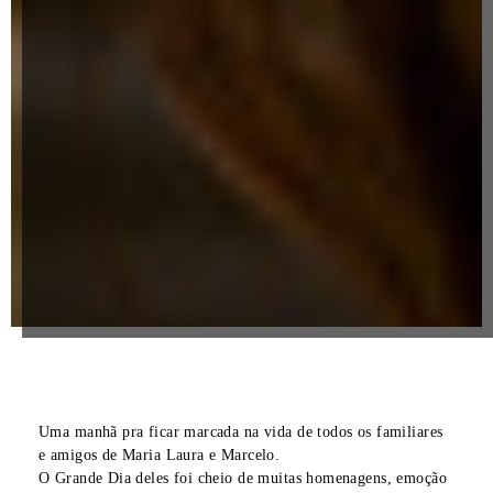
Uma manhã pra ficar marcada na vida de todos os familiares
e amigos de Maria Laura e Marcelo.
O Grande Dia deles foi cheio de muitas homenagens, emoção