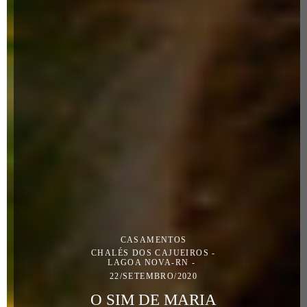
CASAMENTOS
CHALÉS DOS CAJUEIROS -
LAGOA NOVA-RN
22/SETEMBRO/2020
O SIM DE MARIA