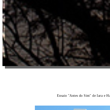
Ensaio "Antes do Sim" de Iara e Ha