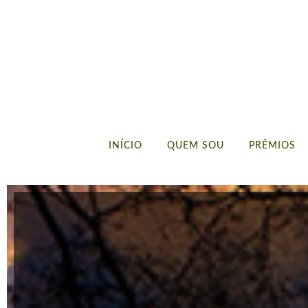
INÍCIO
QUEM SOU
PRÊMIOS