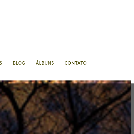
S
BLOG
ÁLBUNS
CONTATO