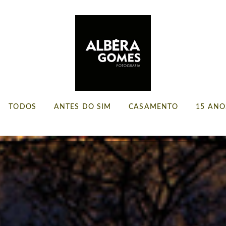
TODOS
ANTES DO SIM
CASAMENTO
15 ANO