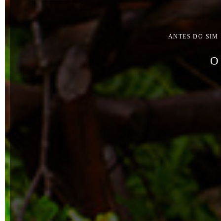
ANTES DO SIM
O