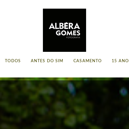
TODOS
ANTES DO SIM
CASAMENTO
15 ANO