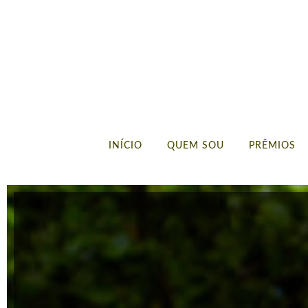
INÍCIO
QUEM SOU
PRÊMIOS