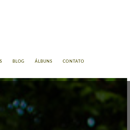
S
BLOG
ÁLBUNS
CONTATO