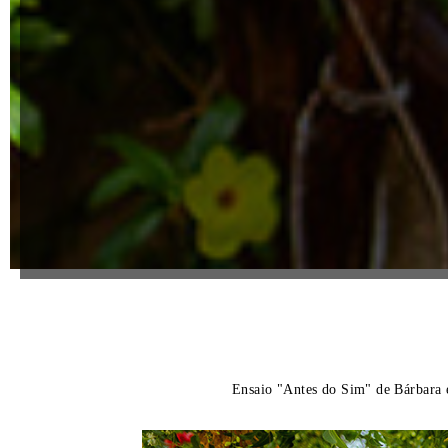
Ensaio "Antes do Sim" de Bárbara