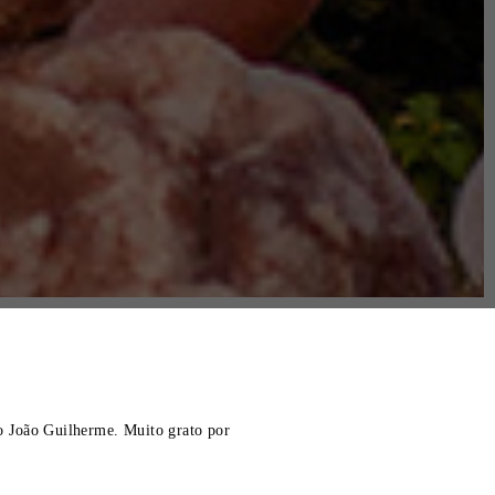
 João Guilherme. Muito grato por