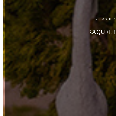
GERANDO 
RAQUEL 