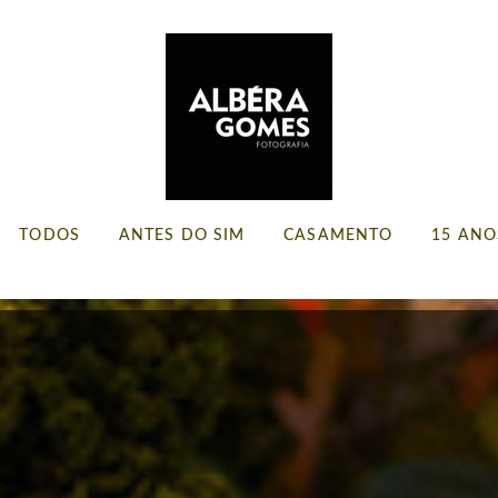
TODOS
ANTES DO SIM
CASAMENTO
15 ANO