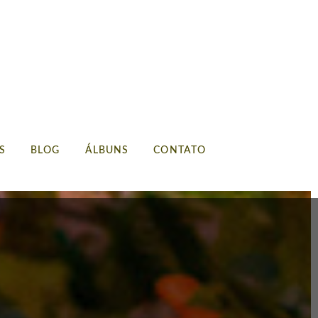
S
BLOG
ÁLBUNS
CONTATO