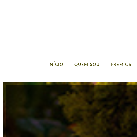
INÍCIO
QUEM SOU
PRÊMIOS