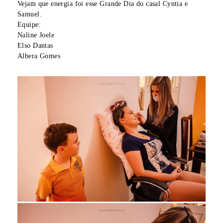
Vejam que energia foi esse Grande Dia do casal Cyntia e
Samuel.
Equipe:
Naline Joele
Elso Dantas
Albera Gomes