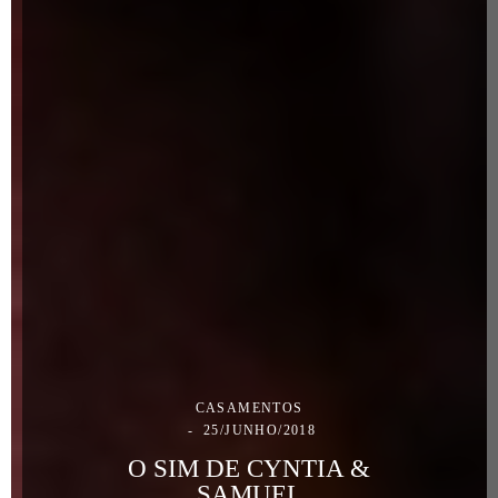
CASAMENTOS
25/JUNHO/2018
O SIM DE CYNTIA &
SAMUEL