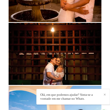
Olá, em que podemos ajudar? Sinta-se a
✕
vontade em me chamar no Whats.