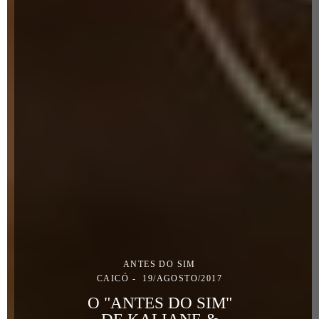
ANTES DO SIM
CAICÓ
19/AGOSTO/2017
O "ANTES DO SIM"
DE KALIANE &