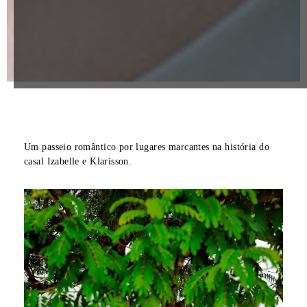
Um passeio romântico por lugares marcantes na história do
casal Izabelle e Klarisson.