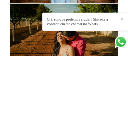
Olá, em que podemos ajudar? Sinta-se a
✕
vontade em me chamar no Whats.