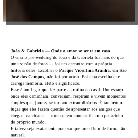
João & Gabriela — Onde o amor se sente em casa
O ensaio pré-wedding do João e da Gabriela foi mais do que
uma sessão de fotos — foi um encontro com a própria
história deles. Escolher o
Parque Vicentina Aranha, em São
José dos Campos
, não foi por acaso. Foi uma escolha que
carrega memória, afeto e significado.
Esse é um lugar que faz parte da rotina do casal. Um espaço
onde eles caminham, conversam, respiram e vivem momentos
simples que, juntos, se tornam extraordinários. É também o
lugar que eles fazem questão de apresentar aos amigos que
chegam na cidade — como quem compartilha um pedacinho
do próprio mundo.
E talvez seja exatamente por isso que tudo fluiu de forma tão
natural.