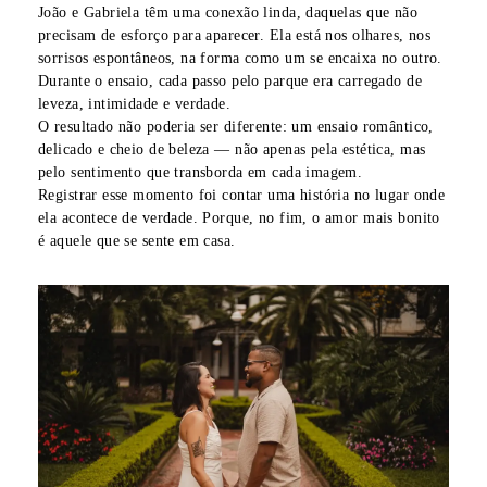
João e Gabriela têm uma conexão linda, daquelas que não
precisam de esforço para aparecer. Ela está nos olhares, nos
sorrisos espontâneos, na forma como um se encaixa no outro.
Durante o ensaio, cada passo pelo parque era carregado de
leveza, intimidade e verdade.
O resultado não poderia ser diferente: um ensaio romântico,
delicado e cheio de beleza — não apenas pela estética, mas
pelo sentimento que transborda em cada imagem.
Registrar esse momento foi contar uma história no lugar onde
ela acontece de verdade. Porque, no fim, o amor mais bonito
é aquele que se sente em casa.