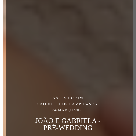
ANTES DO SIM
SÃO JOSÉ DOS CAMPOS-SP
24/MARÇO/2026
JOÃO E GABRIELA -
PRÉ-WEDDING