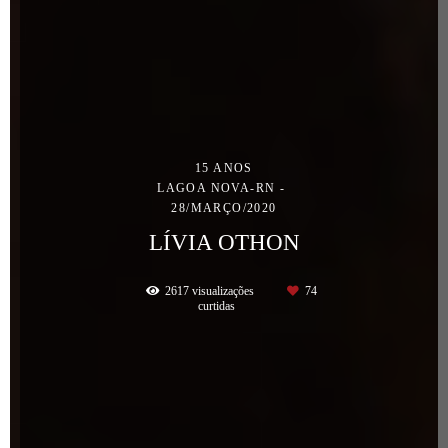
15 ANOS
LAGOA NOVA-RN
28/MARÇO/2020
LÍVIA OTHON
2617
visualizações
74
curtidas