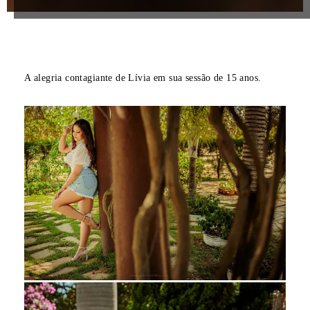
A alegria contagiante de Lívia em sua sessão de 15 anos.